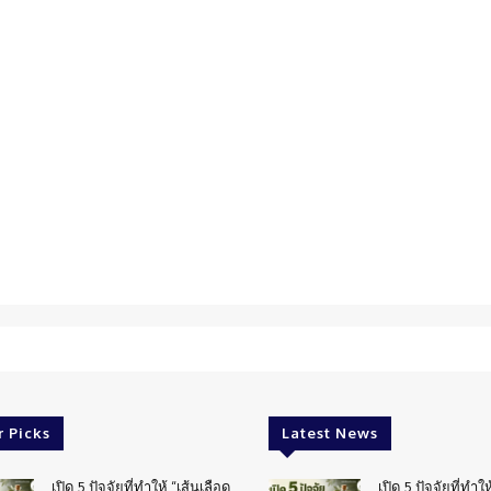
r Picks
Latest News
เปิด 5 ปัจจัยที่ทำให้ “เส้นเลือด
เปิด 5 ปัจจัยที่ทำให