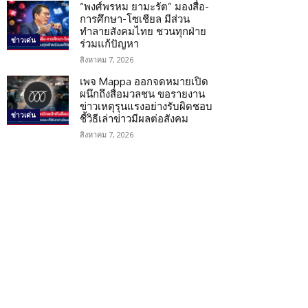
“พงศ์พรหม ยามะรัต” มองสื่อ-
การศึกษา-โซเชียล มีส่วน
ทำลายสังคมไทย ชวนทุกฝ่าย
ข่าวเด่น
ร่วมแก้ปัญหา
สิงหาคม 7, 2026
เพจ Mappa ออกจดหมายเปิด
ผนึกถึงสื่อมวลชน ขอรายงาน
ข่าวเหตุรุนแรงอย่างรับผิดชอบ
ข่าวเด่น
ชี้วิธีเล่าข่าวมีผลต่อสังคม
สิงหาคม 7, 2026