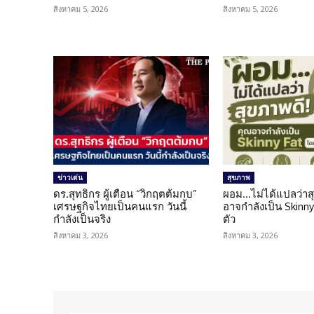
สิงหาคม 5, 2026
สิงหาคม 5, 2026
ข่าวเด่น
สุขภาพ
ดร.สุทธิกร ผู้เตือน “วิกฤตต้มกบ”
ผอม…ไม่ได้แปลว่าส
เศรษฐกิจไทยเป็นคนแรก วันนี้
อาจกำลังเป็น Skinny 
กำลังเป็นจริง
ตัว
สิงหาคม 3, 2026
สิงหาคม 3, 2026