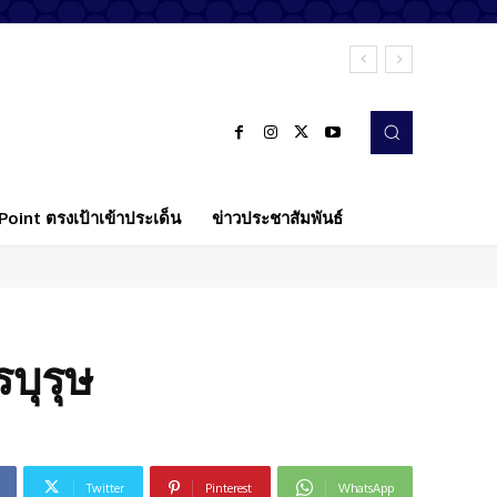
oint ตรงเป้าเข้าประเด็น
ข่าวประชาสัมพันธ์
รบุรุษ
Twitter
Pinterest
WhatsApp