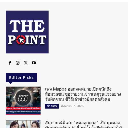
Editor Picks
เพจ Mappa ออกจดหมายเปิดผนึกถึง
สื่อมวลชน ขอรายงานข่าวเหตุรุนแรงอย่าง
รับผิดชอบ ชี้วิธีเล่าข่าวมีผลต่อสังคม
สิงหาคม 7, 2026
ข่าวเด่น
สัมภาษณ์พิเศษ “หมอลูกตาล” เปิดมุมมอง
ทันตแพทย์ยุค AI ชี้เทคโนโลยีช่วยรักษาได้