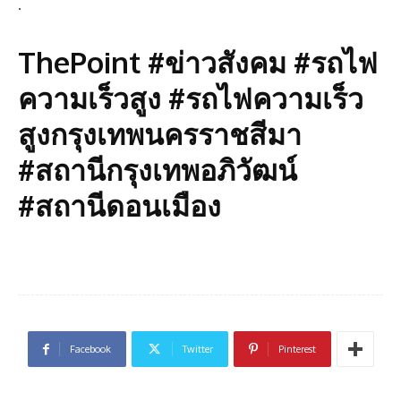
.
ThePoint #ข่าวสังคม #รถไฟ
ความเร็วสูง #รถไฟความเร็ว
สูงกรุงเทพนครราชสีมา
#สถานีกรุงเทพอภิวัฒน์
#สถานีดอนเมือง
Facebook
Twitter
Pinterest