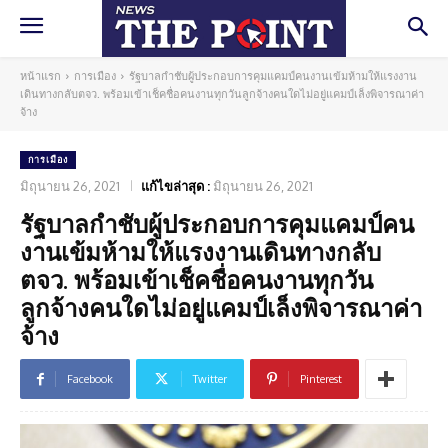
หน้าแรก
การเมือง
รัฐบาลกำชับผู้ประกอบการคุมแคมป์คนงานเข้มห้ามให้แรงงาน
เดินทางกลับตจว. พร้อมเข้าเช็คชื่อคนงานทุกวันลูกจ้างคนใดไม่อยู่แคมป์เล็งพิจารณาค่า
จ้าง
การเมือง
มิถุนายน 26, 2021
แก้ไขล่าสุด :
มิถุนายน 26, 2021
รัฐบาลกำชับผู้ประกอบการคุมแคมป์คน
งานเข้มห้ามให้แรงงานเดินทางกลับ
ตจว. พร้อมเข้าเช็คชื่อคนงานทุกวัน
ลูกจ้างคนใดไม่อยู่แคมป์เล็งพิจารณาค่า
จ้าง
Facebook
Twitter
Pinterest