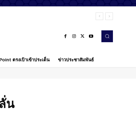
oint ตรงเป้าเข้าประเด็น
ข่าวประชาสัมพันธ์
ั่น
Twitter
Pinterest
WhatsApp