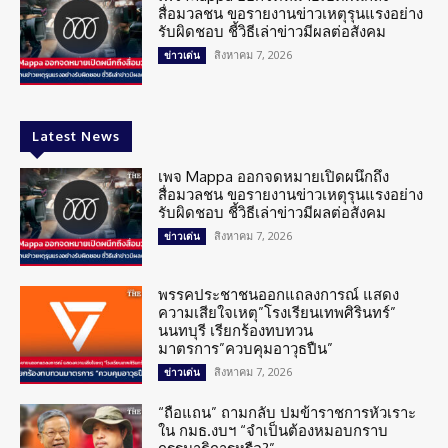
สื่อมวลชน ขอรายงานข่าวเหตุรุนแรงอย่าง
รับผิดชอบ ชี้วิธีเล่าข่าวมีผลต่อสังคม
สิงหาคม 7, 2026
ข่าวเด่น
Latest News
เพจ Mappa ออกจดหมายเปิดผนึกถึง
สื่อมวลชน ขอรายงานข่าวเหตุรุนแรงอย่าง
รับผิดชอบ ชี้วิธีเล่าข่าวมีผลต่อสังคม
สิงหาคม 7, 2026
ข่าวเด่น
พรรคประชาชนออกแถลงการณ์ แสดง
ความเสียใจเหตุ”โรงเรียนเทพศิรินทร์”
นนทบุรี เรียกร้องทบทวน
มาตรการ”ควบคุมอาวุธปืน”
สิงหาคม 7, 2026
ข่าวเด่น
“ถือแถน” ถามกลับ ปมข้าราชการหัวเราะ
ใน กมธ.งบฯ “จำเป็นต้องหมอบกราบ