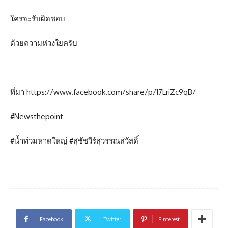
ใครจะรับผิดชอบ
ด้วยความห่วงใยครับ
_____________
ที่มา https://www.facebook.com/share/p/17LriZc9qB/
#Newsthepoint
#น้ำท่วมหาดใหญ่ #สุชัชวีร์สุวรรณสวัสดิ์
Facebook
Twitter
Pinterest