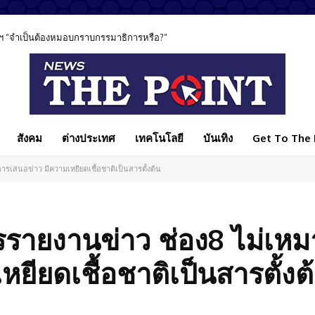
ฯ “จำเป็นต้องหมอบกราบกรรมาธิการหรือ?”
สังคม
ต่างประเทศ
เทคโนโลยี
บันเทิง
Get To The P
รเสนอข่าว มีความเหยียดเชื้อชาติเป็นสารตั้งต้น
ารรายงานข่าว ช่อง8 ไม่เห
ยียดเชื้อชาติเป็นสารตั้งต
Facebook
แบ่งปัน