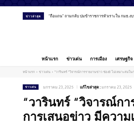
“ถือแถน” ถามกลับ ปมข้าราชการหัวเราะใน กมธ.งบ
ข่าวล่าสุด
หน้าแรก
ข่าวเด่น
การเมือง
เศรษฐกิจ
หน้าแรก
ข่าวเด่น
"วารินทร์ "วิจารณ์การรายงานข่าว ช่อง8 ไม่เหมาะสมในกา
มกราคม 23, 2025
แก้ไขล่าสุด :
มกราคม 23, 2025
ข่าวเด่น
“วารินทร์ “วิจารณ์ก
การเสนอข่าว มีความเห