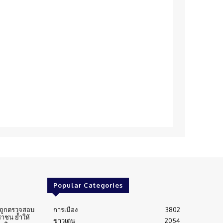
Popular Categories
่นถูกตรวจสอบ
การเมือง
3802
าชน ย้ำให้
ข่าวเด่น
2054