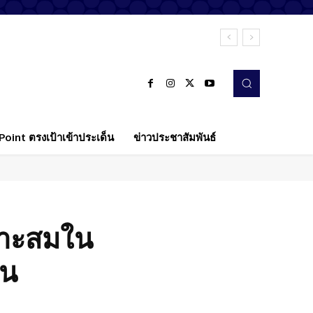
oint ตรงเป้าเข้าประเด็น
ข่าวประชาสัมพันธ์
มาะสมใน
้น
Twitter
Pinterest
WhatsApp