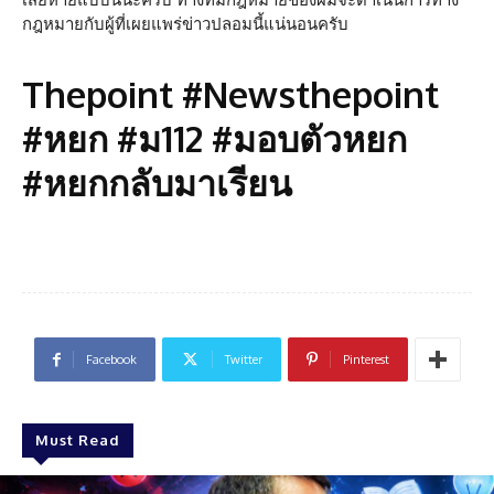
กฎหมายกับผู้ที่เผยแพร่ข่าวปลอมนี้แน่นอนครับ
Thepoint #Newsthepoint
#หยก #ม112 #มอบตัวหยก
#หยกกลับมาเรียน
Facebook
Twitter
Pinterest
Must Read