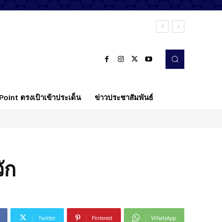
oint ตรงเป้าเข้าประเด็น
ข่าวประชาสัมพันธ์
ัก
Twitter
Pinterest
WhatsApp