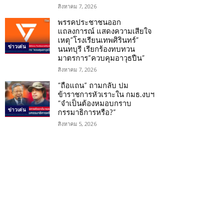
สิงหาคม 7, 2026
พรรคประชาชนออก
แถลงการณ์ แสดงความเสียใจ
เหตุ”โรงเรียนเทพศิรินทร์”
ข่าวเด่น
นนทบุรี เรียกร้องทบทวน
มาตรการ”ควบคุมอาวุธปืน”
สิงหาคม 7, 2026
“ถือแถน” ถามกลับ ปม
ข้าราชการหัวเราะใน กมธ.งบฯ
“จำเป็นต้องหมอบกราบ
ข่าวเด่น
กรรมาธิการหรือ?”
สิงหาคม 5, 2026