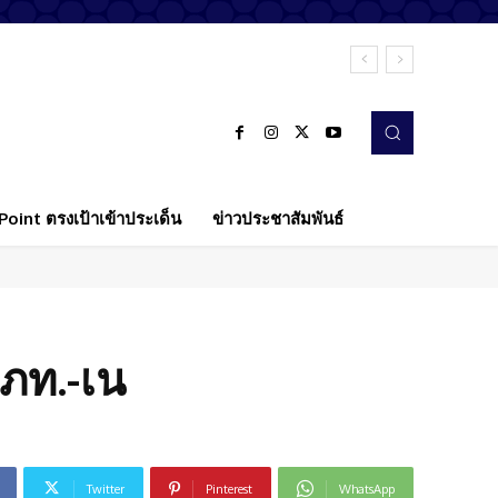
oint ตรงเป้าเข้าประเด็น
ข่าวประชาสัมพันธ์
‘ภท.-เน
Twitter
Pinterest
WhatsApp