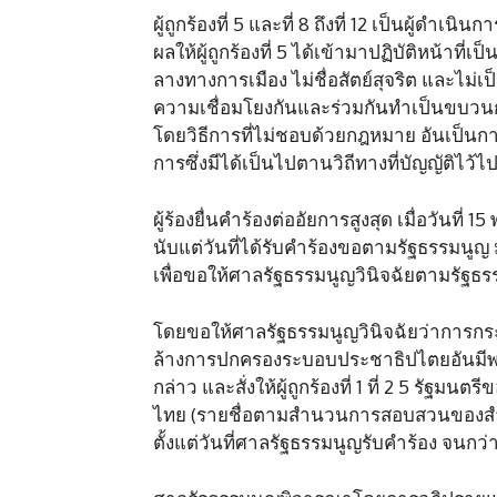
ผู้ถูกร้องที่ 5 และที่ 8 ถึงที่ 12 เป็นผู้ด
ผลให้ผู้ถูกร้องที่ 5 ได้เข้ามาปฏิบัติหน้าที่
ลางทางการเมือง ไม่ชื่อสัตย์สุจริต และไม่เป
ความเชื่อมโยงกันและร่วมกันทำเป็นขบวนก
โดยวิธีการที่ไม่ชอบด้วยกฎหมาย อันเป็น
การซึ่งมีได้เป็นไปตานวิถีทางที่บัญญัติไว้
ผู้ร้องยื่นคำร้องต่ออัยการสูงสุด เมื่อวันท
นับแต่วันที่ได้รับคำร้องขอตามรัฐธรรมนูญ 
เพื่อขอให้ศาลรัฐธรรมนูญวินิจฉัยตามรัฐธ
โดยขอให้ศาลรัฐธรรมนูญวินิจฉัยว่าการกระทำขอ
ล้างการปกครองระบอบประชาธิปไตยอันมีพระ
กล่าว และสั่งให้ผู้ถูกร้องที่ 1 ที่ 2 5 ร
ไทย (รายชื่อตามสำนวนการสอบสวนของสำนัก
ตั้งแต่วันที่ศาลรัฐธรรมนูญรับคำร้อง จนกว่