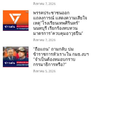
สิงหาคม 7, 2026
พรรคประชาชนออก
แถลงการณ์ แสดงความเสียใจ
เหตุ”โรงเรียนเทพศิรินทร์”
ข่าวเด่น
นนทบุรี เรียกร้องทบทวน
มาตรการ”ควบคุมอาวุธปืน”
สิงหาคม 7, 2026
“ถือแถน” ถามกลับ ปม
ข้าราชการหัวเราะใน กมธ.งบฯ
“จำเป็นต้องหมอบกราบ
ข่าวเด่น
กรรมาธิการหรือ?”
สิงหาคม 5, 2026