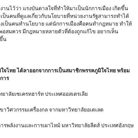
านไว้ว่า แรงบันดาลใจที่ทำให้มาเป็นนักการเมือง เกิดขึ้น
็นคนที่ดูแลเกี่ยวกับนโยบายที่หน่วยงานรัฐสามารถทำได้
เป็นคนทำนโยบาย แต่นักการเมืองคือคนทำกฎหมาย ทำให้
พอสมควร มีกฎหมายหลายตัวที่ต้องถูกแก้ไข อยากเห็น
ขึ้น
ภูมิใจไทย ได้ลาออกจากการเป็นสมาชิกพรรคภูมิใจไทย พร้อม
งการ
ทยาลัยเซเครทฮาร์ท ประเทศออสเตรเลีย
ขาวิศวกรรมเครื่องกล จากมหาวิทยาลัยอเดเลด
รพลังงานและการเผาไหม้ มหาวิทยาลัยลีดส์ ประเทศอังกฤษ