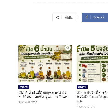
Facebook
แบ่งปัน
สุขภาพ
สุขภาพ
เปิด 6 น้ำมันที่ดีต่อสุขภาพหัวใจ
เปิด 5 ปัจจัยที่ทำให้
ฮอร์โมน และช่วยดูแลการอักเสบ
หัวใจตีบ” และวิธีดู
แรง
สิงหาคม 8, 2026
สิงหาคม 8, 2026