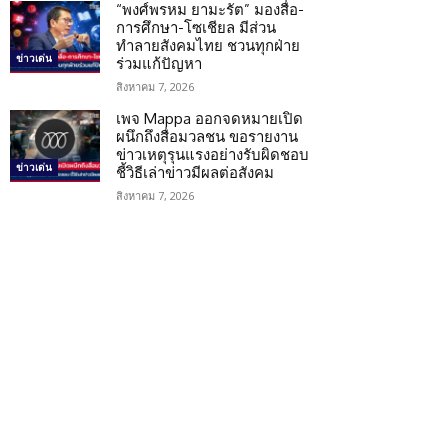
“พงศ์พรหม ยามะรัต” มองสื่อ-
การศึกษา-โซเชียล มีส่วน
ทำลายสังคมไทย ชวนทุกฝ่าย
ข่าวเด่น
ร่วมแก้ปัญหา
สิงหาคม 7, 2026
เพจ Mappa ออกจดหมายเปิด
ผนึกถึงสื่อมวลชน ขอรายงาน
ข่าวเหตุรุนแรงอย่างรับผิดชอบ
ข่าวเด่น
ชี้วิธีเล่าข่าวมีผลต่อสังคม
สิงหาคม 7, 2026