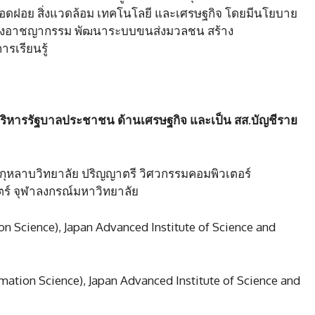
อดฝอย สิ่งแวดล้อม เทคโนโลยี และเศรษฐกิจ โดยมีนโยบาย
เสี่ยงอาชญากรรม พัฒนาระบบขนส่งมวลชน สร้าง
รเรียนรู้
ีมบริหารรัฐบาลประชาชน ด้านเศรษฐกิจ และเป็น สส.บัญชีราย
ุหลาบวิทยาลัย ปริญญาตรี วิศวกรรมคอมพิวเตอร์
สตร์ จุฬาลงกรณ์มหาวิทยาลัย
n Science), Japan Advanced Institute of Science and
ation Science), Japan Advanced Institute of Science and