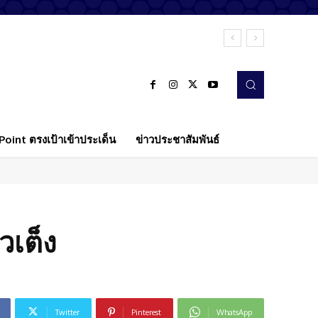
oint ตรงเป้าเข้าประเด็น
ข่าวประชาสัมพันธ์
วเต็ง
Twitter
Pinterest
WhatsApp