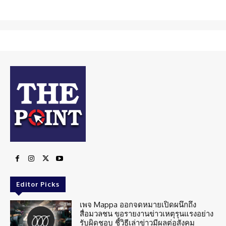
Editor Picks
เพจ Mappa ออกจดหมายเปิดผนึกถึง
สื่อมวลชน ขอรายงานข่าวเหตุรุนแรงอย่าง
รับผิดชอบ ชี้วิธีเล่าข่าวมีผลต่อสังคม