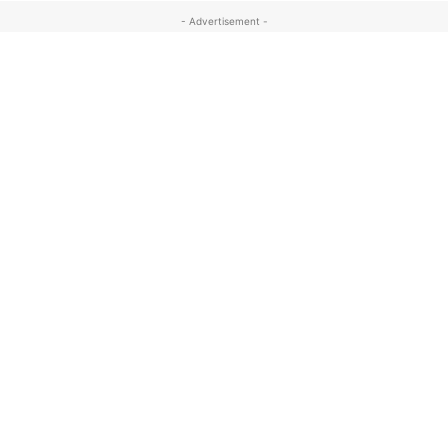
- Advertisement -