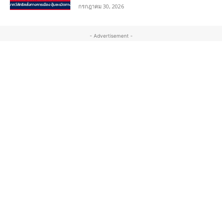
กรกฎาคม 30, 2026
- Advertisement -