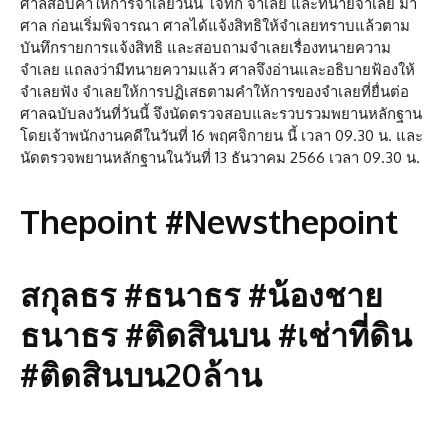
ศาลสอบคำให้การจำเลยวันนี้ โจทก์ จำเลย และทนายจำเลย มา
ศาล ก่อนเริ่มพิจารณา ศาลได้แจ้งสิทธิให้จำเลยทราบแล้วตาม
บันทึกรายการแจ้งสิทธิ และสอบถามจำเลยเรื่องทนายความ
จำเลย แถลงว่ามีทนายความแล้ว ศาลจึงอ่านและอธิบายฟ้องให้
จำเลยฟัง จำเลยให้การปฏิเสธตามคำให้การของจำเลยที่ยื่นต่อ
ศาลฉบับลงวันที่วันนี้ จึงนัดตรวจสอบและรวบรวมพยานหลักฐาน
โดยเจ้าพนักงานคดีในวันที่ 16 พฤศจิกายน นี้ เวลา 09.30 น. และ
นัดตรวจพยานหลักฐานในวันที่ 13 ธันวาคม 2566 เวลา 09.30 น.
Thepoint #Newsthepoint
สกุลธร #ธนาธร #น้องชาย
ธนาธร #ติดสินบน #เช่าที่ดิน
#ติดสินบน20ล้าน