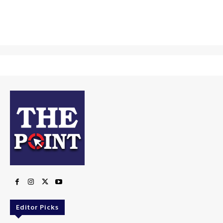
Editor Picks