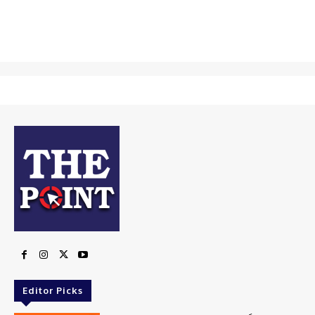
Editor Picks