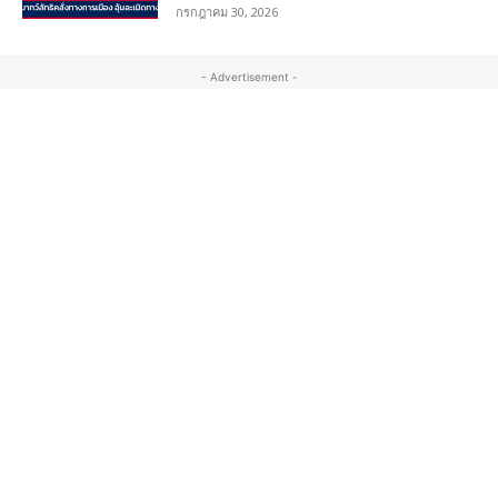
กรกฎาคม 30, 2026
- Advertisement -