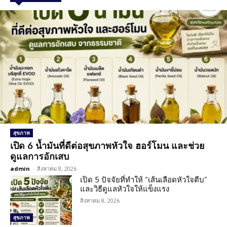
สุขภาพ
เปิด 6 น้ำมันที่ดีต่อสุขภาพหัวใจ ฮอร์โมน และช่วย
ดูแลการอักเสบ
admin
-
สิงหาคม 8, 2026
เปิด 5 ปัจจัยที่ทำให้ “เส้นเลือดหัวใจตีบ”
และวิธีดูแลหัวใจให้แข็งแรง
สิงหาคม 8, 2026
สุขภาพ