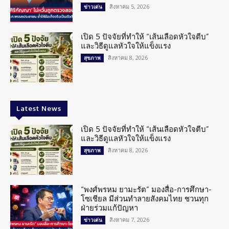
สิงหาคม 5, 2026
ข่าวเด่น
เปิด 5 ปัจจัยที่ทำให้ “เส้นเลือดหัวใจตีบ”
และวิธีดูแลหัวใจให้แข็งแรง
สิงหาคม 8, 2026
สุขภาพ
Latest News
เปิด 5 ปัจจัยที่ทำให้ “เส้นเลือดหัวใจตีบ”
และวิธีดูแลหัวใจให้แข็งแรง
สิงหาคม 8, 2026
สุขภาพ
“พงศ์พรหม ยามะรัต” มองสื่อ-การศึกษา-
โซเชียล มีส่วนทำลายสังคมไทย ชวนทุก
ฝ่ายร่วมแก้ปัญหา
สิงหาคม 7, 2026
ข่าวเด่น