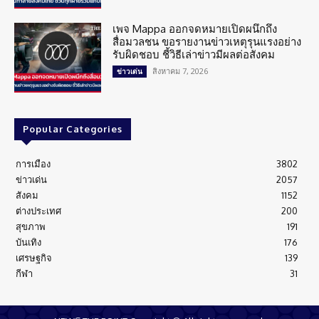
เพจ Mappa ออกจดหมายเปิดผนึกถึง
สื่อมวลชน ขอรายงานข่าวเหตุรุนแรงอย่าง
รับผิดชอบ ชี้วิธีเล่าข่าวมีผลต่อสังคม
สิงหาคม 7, 2026
ข่าวเด่น
Popular Categories
การเมือง
3802
ข่าวเด่น
2057
สังคม
1152
ต่างประเทศ
200
สุขภาพ
191
บันเทิง
176
เศรษฐกิจ
139
กีฬา
31