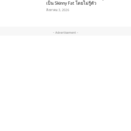
เป็น Skinny Fat โดยไม่รู้ตัว
สิงหาคม 3, 2026
- Advertisement -