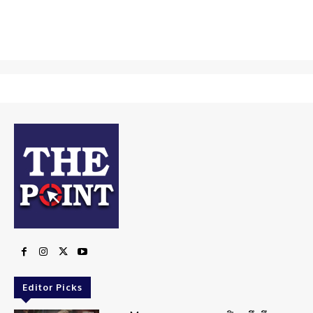
Editor Picks