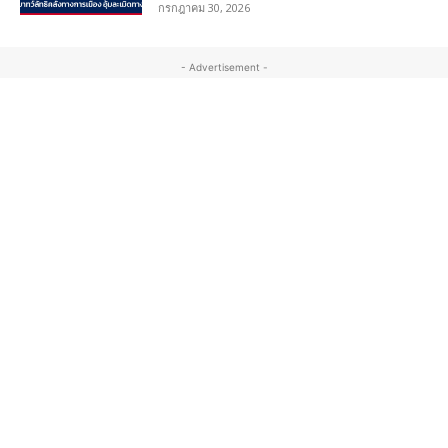
กรกฎาคม 30, 2026
- Advertisement -