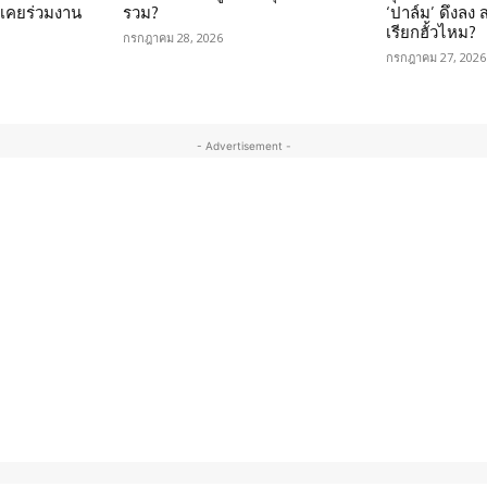
นเคยร่วมงาน
รวม?
‘ปาล์ม’ ดึงลง
เรียกฮั้วไหม?
กรกฎาคม 28, 2026
กรกฎาคม 27, 2026
- Advertisement -