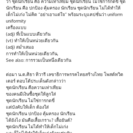
ว่า ชุดนักเรียน คือ ความเท่าเทียม ชุดนักเรียน ไม่ใช่การกดขี่ ชุด
นักเรียน คือ ปกป้อง คุ้มครอง นักเรียน ชุดนักเรียน ไม่ได้ทำให้
เด็กไม่เก่ง ไม่คิด “อย่าเอาแต่ใจ” พร้อมระบุแคปชั่นว่า uniform
uniformity
เครื่องแบบ
(adj) ที่เป็นแบบเดียวกัน
(vt) ทำให้เป็นหน่วยเดียวกัน
(adj) สม่ำเสมอ
การทำให้เป็นหน่วยเดียวกัน,
See also: การรวมเป็นหนึ่งเดียวกัน
ต่อมา น.ต.ศิธา ทิวารี เลขาธิการพรรคไทยสร้างไทย โพสต์ทวิต
เตอร์ ตอบโต้ประเด็นดังกล่าวว่า
ชุดนักเรียน คือความเท่าเทียม
ของคนมีเงินซื้อชุดให้ลูกใส่
ชุดนักเรียน ไม่ใช่การกดขี่
แต่บังคับให้เด็ก ต้องใส่
ชุดนักเรียน ปกป้อง คุ้มครอง นักเรียน
ได้ยังไง มันคือเสื้อเกราะ? เสื้อยันต์?
ชุดนักเรียน ไม่ได้ทำให้เด็กไม่เก่ง