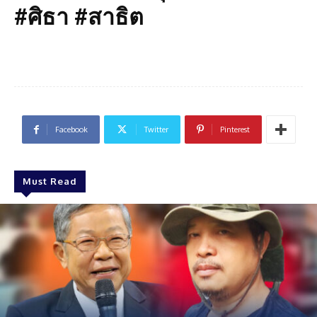
#ศิธา #สาธิต
Facebook
Twitter
Pinterest
Must Read