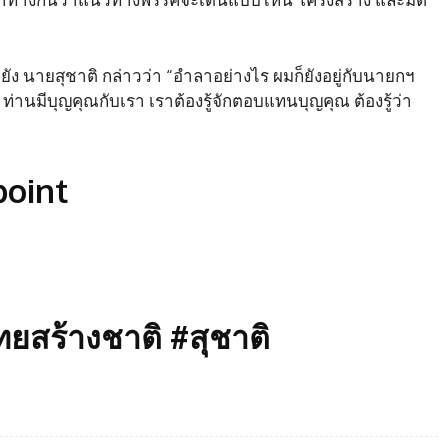
ยัง นายสุชาติ กล่าวว่า “อำลาอย่างไร ผมก็ยังอยู่กับนายกฯ
 ท่านมีบุญคุณกับเรา เราต้องรู้จักตอบแทนบุญคุณ ต้องรู้ว่า
oint
ไทยสร้างชาติ #สุชาติ