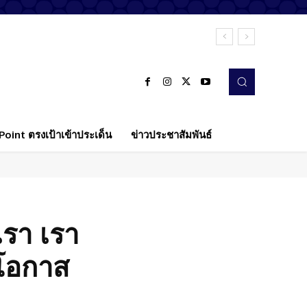
oint ตรงเป้าเข้าประเด็น
ข่าวประชาสัมพันธ์
บเรา เรา
้โอกาส