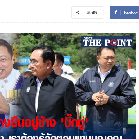
Facebook
แบ่งปัน