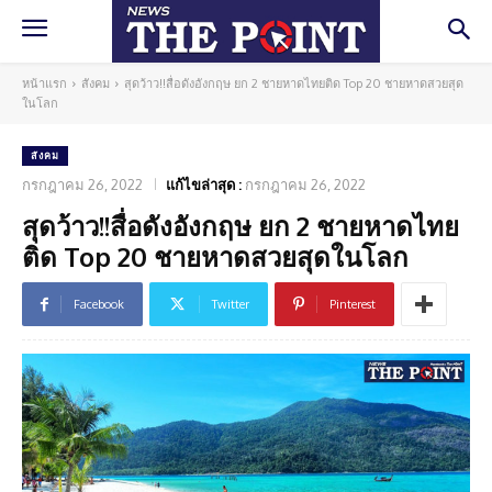
หน้าแรก
สังคม
สุดว้าว!!สื่อดังอังกฤษ ยก 2 ชายหาดไทยติด Top 20 ชายหาดสวยสุด
ในโลก
สังคม
กรกฎาคม 26, 2022
แก้ไขล่าสุด :
กรกฎาคม 26, 2022
สุดว้าว!!สื่อดังอังกฤษ ยก 2 ชายหาดไทย
ติด Top 20 ชายหาดสวยสุดในโลก
Facebook
Twitter
Pinterest