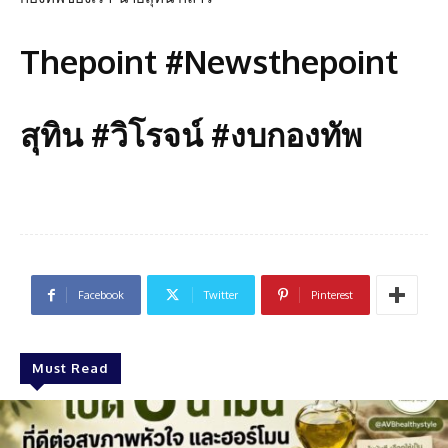
Thepoint #Newsthepoint
สุทิน #วิโรจน์ #งบกองทัพ
Facebook
Twitter
Pinterest
Must Read