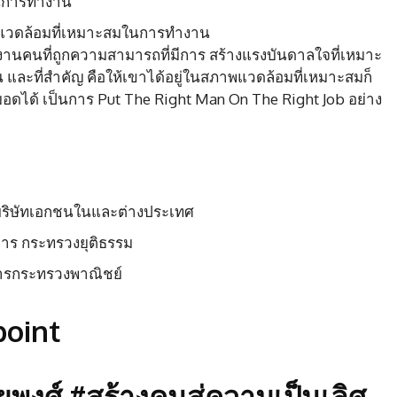
ในการทำงาน
พแวดล้อมที่เหมาะสมในการทำงาน
านคนที่ถูกความสามารถที่มีการ สร้างแรงบันดาลใจที่เหมาะ
 และที่สำคัญ คือให้เขาได้อยู่ในสภาพแวดล้อมที่เหมาะสมก็
ยอดได้ เป็นการ Put The Right Man On The Right Job อย่าง
ะบริษัทเอกชนในและต่างประเทศ
าร กระทรวงยุติธรรม
การกระทรวงพาณิชย์
oint
พงศ์ #สร้างคนสู่ความเป็นเลิศ