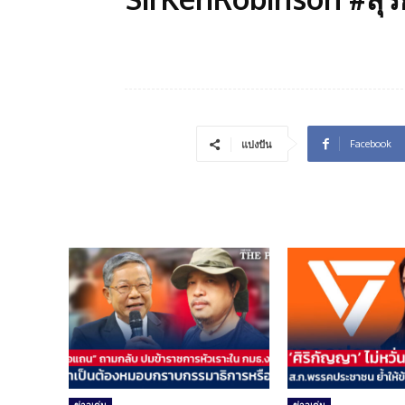
Facebook
แบ่งปัน