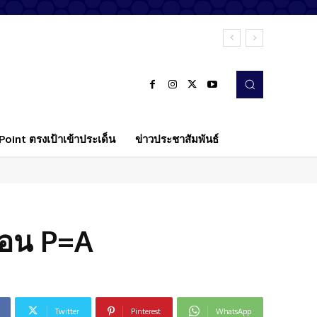
oint ตรงเป้าเข้าประเด็น
ข่าวประชาสัมพันธ์
 ตอน P=A
Twitter
Pinterest
WhatsApp