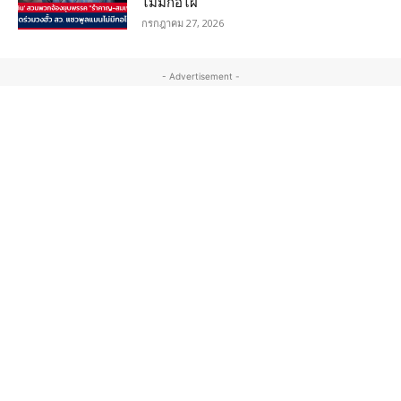
ไม่มีกอไผ่
กรกฎาคม 27, 2026
- Advertisement -