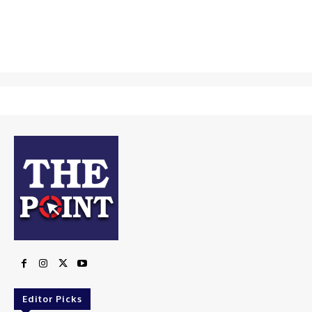
Editor Picks