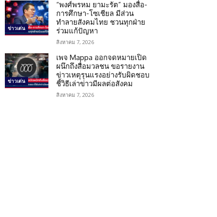
“พงศ์พรหม ยามะรัต” มองสื่อ-
การศึกษา-โซเชียล มีส่วน
ทำลายสังคมไทย ชวนทุกฝ่าย
ข่าวเด่น
ร่วมแก้ปัญหา
สิงหาคม 7, 2026
เพจ Mappa ออกจดหมายเปิด
ผนึกถึงสื่อมวลชน ขอรายงาน
ข่าวเหตุรุนแรงอย่างรับผิดชอบ
ข่าวเด่น
ชี้วิธีเล่าข่าวมีผลต่อสังคม
สิงหาคม 7, 2026