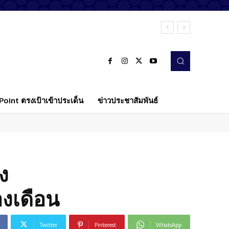
oint ตรงเป้าเข้าประเด็น
ข่าวประชาสัมพันธ์
ง
องเดือน
Twitter
Pinterest
WhatsApp