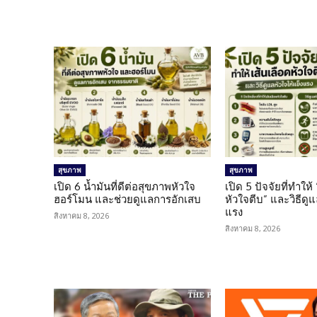
สุขภาพ
สุขภาพ
เปิด 6 น้ำมันที่ดีต่อสุขภาพหัวใจ
เปิด 5 ปัจจัยที่ทำให้
ฮอร์โมน และช่วยดูแลการอักเสบ
หัวใจตีบ” และวิธีดู
แรง
สิงหาคม 8, 2026
สิงหาคม 8, 2026