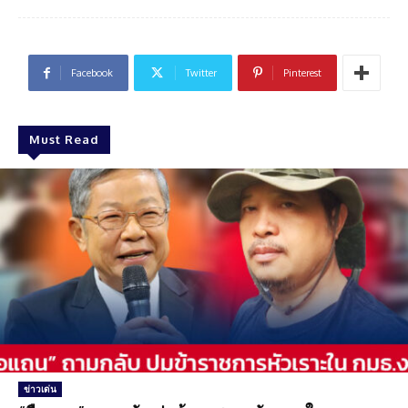
Facebook
Twitter
Pinterest
Must Read
ข่าวเด่น