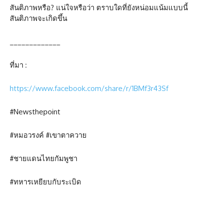
สันติภาพหรือ? แน่ใจหรือว่า ตราบใดที่ยังหน่อมแน้มแบบนี้
สันติภาพจะเกิดขึ้น
_____________
ที่มา :
https://www.facebook.com/share/r/1BMf3r43Sf
#Newsthepoint
#หมอวรงค์ #เขาตาควาย
#ชายแดนไทยกัมพูชา
#ทหารเหยียบกับระเบิด