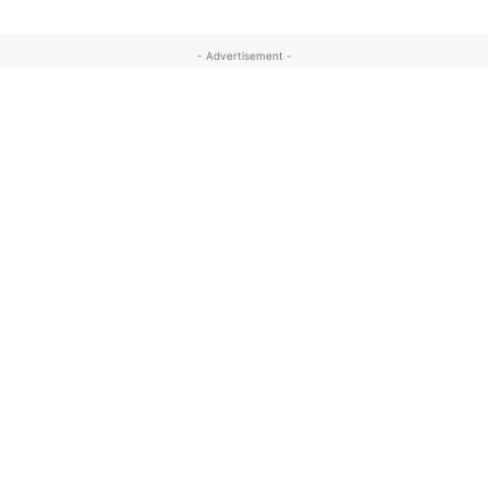
- Advertisement -