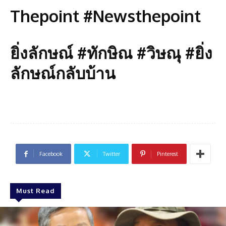
Thepoint #Newsthepoint
ยิ่งลักษณ์ #ทักษิณ #วิษณุ #ยิ่ง
ลักษณ์กลับบ้าน
Facebook
Twitter
Pinterest
Must Read