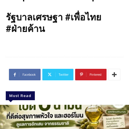
รัฐบาลเศรษฐา #เพื่อไทย
#ฝ่ายค้าน
Facebook
Twitter
Pinterest
Must Read