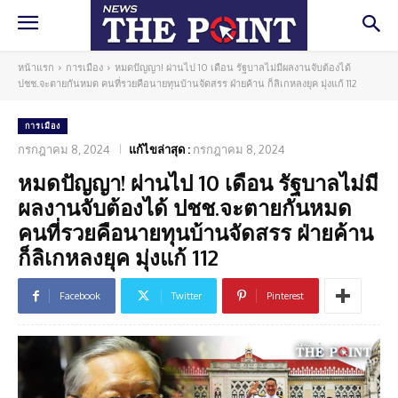
หน้าแรก
การเมือง
หมดปัญญา! ผ่านไป 10 เดือน รัฐบาลไม่มีผลงานจับต้องได้
ปชช.จะตายกันหมด คนที่รวยคือนายทุนบ้านจัดสรร ฝ่ายค้าน ก็ลิเกหลงยุค มุ่งแก้ 112
การเมือง
กรกฎาคม 8, 2024
แก้ไขล่าสุด :
กรกฎาคม 8, 2024
หมดปัญญา! ผ่านไป 10 เดือน รัฐบาลไม่มี
ผลงานจับต้องได้ ปชช.จะตายกันหมด
คนที่รวยคือนายทุนบ้านจัดสรร ฝ่ายค้าน
ก็ลิเกหลงยุค มุ่งแก้ 112
Facebook
Twitter
Pinterest