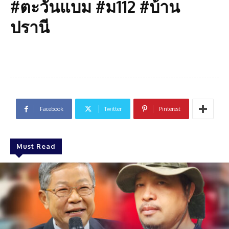
#ตะวันแบม #ม112 #บ้าน
ปรานี
Facebook
Twitter
Pinterest
Must Read