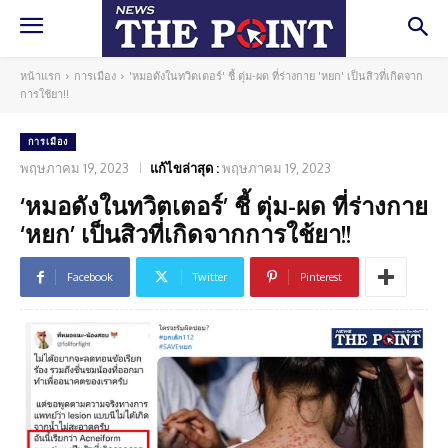
หน้าแรก
การเมือง
'หมอดังในทวิตเตอร์' ชี้ ตุ่ม-ผด ที่ร่างกาย 'หยก' เป็นสิวที่เกิดจาก
การใช้ยา!!
การเมือง
พฤษภาคม 19, 2023
แก้ไขล่าสุด :
พฤษภาคม 19, 2023
‘หมอดังในทวิตเตอร์’ ชี้ ตุ่ม-ผด ที่ร่างกาย
‘หยก’ เป็นสิวที่เกิดจากการใช้ยา!!
Facebook
Twitter
Pinterest