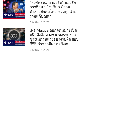
“พงศ์พรหม ยามะรัต” มองสื่อ-
การศึกษา-โซเชียล มีส่วน
ทำลายสังคมไทย ชวนทุกฝ่าย
ข่าวเด่น
ร่วมแก้ปัญหา
สิงหาคม 7, 2026
เพจ Mappa ออกจดหมายเปิด
ผนึกถึงสื่อมวลชน ขอรายงาน
ข่าวเหตุรุนแรงอย่างรับผิดชอบ
ข่าวเด่น
ชี้วิธีเล่าข่าวมีผลต่อสังคม
สิงหาคม 7, 2026