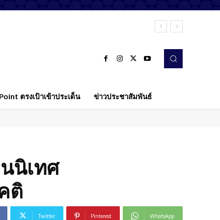
oint ตรงเป้าเข้าประเด็น
ข่าวประชาสัมพันธ์
อนนิเทศ
คติ
Twitter
Pinterest
WhatsApp