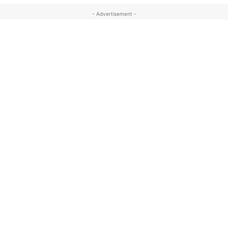
- Advertisement -