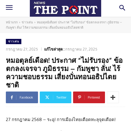
หน้าแรก
ข่าวเด่น
หมอตุลย์เดือด! ประกาศ “ไม่รับรอง” ข้อตกลงเจรจา ภูมิธรรม –
กัมพูชา ลั่น! ไร้ความชอบธรรม เสี่ยงบั่นทอนอธิปไตยชาติ
ข่าวเด่น
กรกฎาคม 27, 2025
แก้ไขล่าสุด :
กรกฎาคม 27, 2025
หมอตุลย์เดือด! ประกาศ “ไม่รับรอง” ข้อ
ตกลงเจรจา ภูมิธรรม – กัมพูชา ลั่น! ไร้
ความชอบธรรม เสี่ยงบั่นทอนอธิปไตย
ชาติ
Facebook
Twitter
Pinterest
27 กรกฎาคม 2568 – ระอุ! การเมืองไทยเดือดทะลุจุดเดือด!