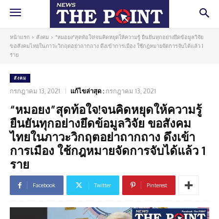
หน้าแรก
สังคม
"หมอยง"สุดท้อใจ!จนคิดหยุดให้ความรู้ ยืนยันทุกอย่างยึดข้อมูลวิจัย
ขอสังคมไทยในภาวะวิกฤตอย่าถากถาง ดึงเข้าการเมือง ใช้กฎหมายจัดการจับได้แล้ว 1
ราย
สังคม
กรกฎาคม 13, 2021
แก้ไขล่าสุด :
กรกฎาคม 13, 2021
“หมอยง”สุดท้อใจ!จนคิดหยุดให้ความรู้
ยืนยันทุกอย่างยึดข้อมูลวิจัย ขอสังคม
ไทยในภาวะวิกฤตอย่าถากถาง ดึงเข้า
การเมือง ใช้กฎหมายจัดการจับได้แล้ว 1
ราย
Facebook
Twitter
Pinterest