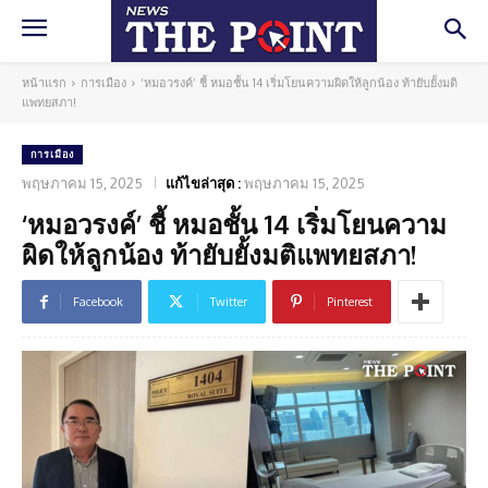
หน้าแรก
การเมือง
‘หมอวรงค์’ ชี้ หมอชั้น 14 เริ่มโยนความผิดให้ลูกน้อง ท้ายับยั้งมติ
แพทยสภา!
การเมือง
พฤษภาคม 15, 2025
แก้ไขล่าสุด :
พฤษภาคม 15, 2025
‘หมอวรงค์’ ชี้ หมอชั้น 14 เริ่มโยนความ
ผิดให้ลูกน้อง ท้ายับยั้งมติแพทยสภา!
Facebook
Twitter
Pinterest