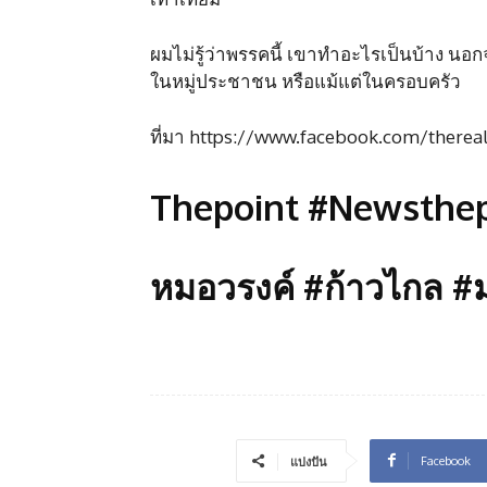
ผมไม่รู้ว่าพรรคนี้ เขาทำอะไรเป็นบ้าง นอ
ในหมู่ประชาชน หรือแม้แต่ในครอบครัว
ที่มา https://www.facebook.com/ther
Thepoint #Newsthep
หมอวรงค์ #ก้าวไกล #
Facebook
แบ่งปัน