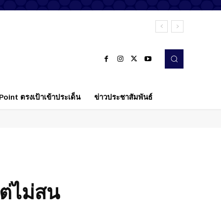
oint ตรงเป้าเข้าประเด็น
ข่าวประชาสัมพันธ์
ต่ไม่สน