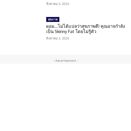
สิงหาคม 3, 2026
สุขภาพ
ผอม…ไม่ได้แปลว่าสุขภาพดี! คุณอาจกำลัง
เป็น Skinny Fat โดยไม่รู้ตัว
สิงหาคม 3, 2026
- Advertisement -