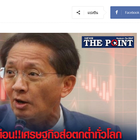
Facebook
แบ่งปัน