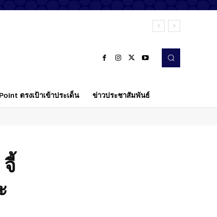
oint ตรงเป้าเข้าประเด็น
ข่าวประชาสัมพันธ์
ี้
ะ