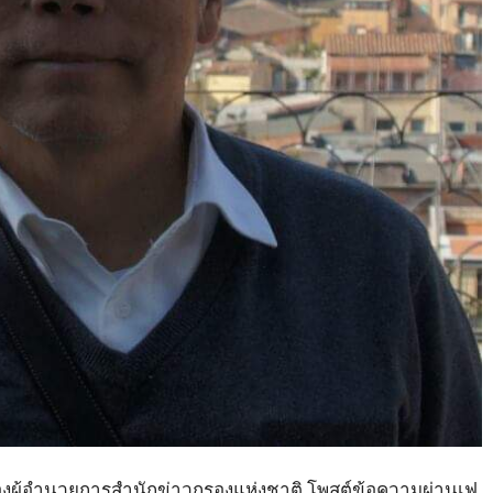
ตรองผู้อำนวยการสำนักข่าวกรองแห่งชาติ โพสต์ข้อความผ่านเฟ