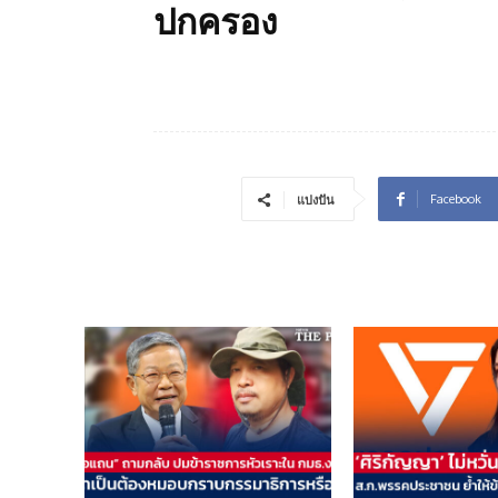
ปกครอง
Facebook
แบ่งปัน