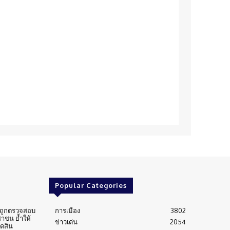
Popular Categories
่นถูกตรวจสอบ
การเมือง
3802
าชน ย้ำให้
ข่าวเด่น
2054
ัดสิน