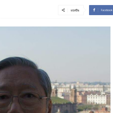
Facebook
แบ่งปัน