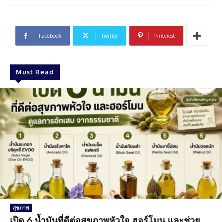
Facebook
Twitter
Pinterest
Must Read
สุขภาพ
เปิด 6 น้ำมันที่ดีต่อสุขภาพหัวใจ ฮอร์โมน และช่วย