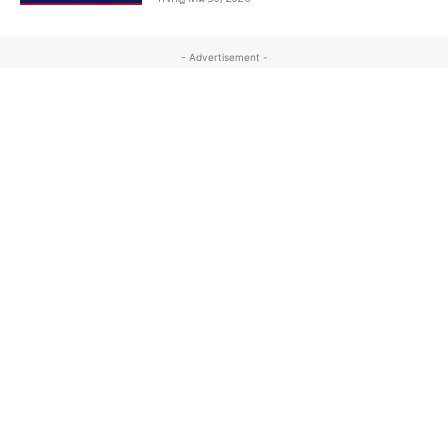
- Advertisement -