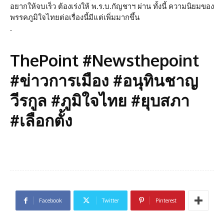
อยากให้จบเร็ว ต้องเร่งให้ พ.ร.บ.กัญชาฯ ผ่าน ทั้งนี้ ความนิยมของ
พรรคภูมิใจไทยต่อเรื่องนี้มีแต่เพิ่มมากขึ้น
.
ThePoint #Newsthepoint
#ข่าวการเมือง #อนุทินชาญ
วีรกูล #ภูมิใจไทย #ยุบสภา
#เลือกตั้ง
Facebook
Twitter
Pinterest