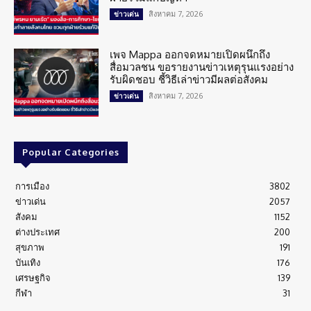
สิงหาคม 7, 2026
ข่าวเด่น
เพจ Mappa ออกจดหมายเปิดผนึกถึง
สื่อมวลชน ขอรายงานข่าวเหตุรุนแรงอย่าง
รับผิดชอบ ชี้วิธีเล่าข่าวมีผลต่อสังคม
สิงหาคม 7, 2026
ข่าวเด่น
Popular Categories
การเมือง
3802
ข่าวเด่น
2057
สังคม
1152
ต่างประเทศ
200
สุขภาพ
191
บันเทิง
176
เศรษฐกิจ
139
กีฬา
31