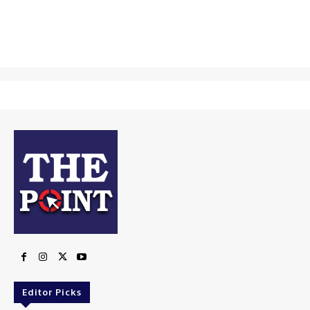
Editor Picks