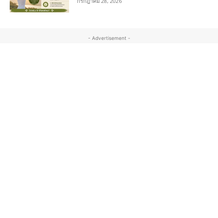
กรกฎาคม 28, 2026
- Advertisement -