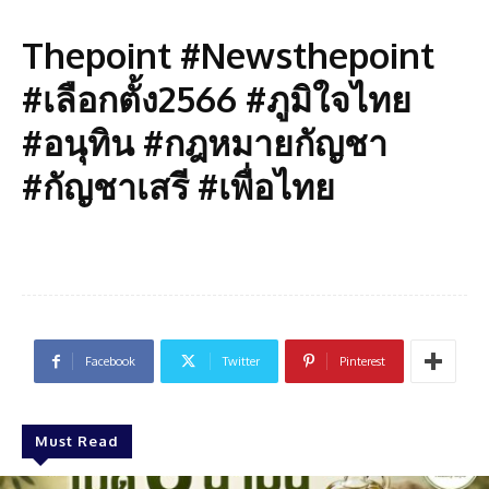
Thepoint #Newsthepoint
#เลือกตั้ง2566 #ภูมิใจไทย
#อนุทิน #กฎหมายกัญชา
#กัญชาเสรี #เพื่อไทย
Facebook
Twitter
Pinterest
Must Read