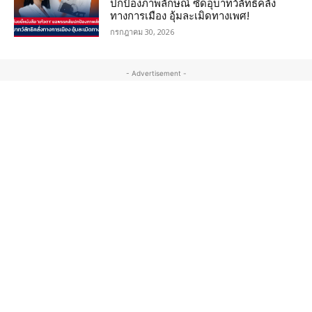
ปกป้องภาพลักษณ์ ซัดอุบาทว์ลัทธิคลั่ง
ทางการเมือง อุ้มละเมิดทางเพศ!
กรกฎาคม 30, 2026
- Advertisement -