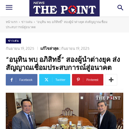
หน้าแรก
ข่าวเด่น
“อนุทิน พบ อภิสิทธิ์” สองผู้นำต่างยุค ส่งสัญญาณเชื่อม
ประสบการณ์สู่อนาคต
ข่าวเด่น
กันยายน 19, 2025
แก้ไขล่าสุด :
กันยายน 19, 2025
“อนุทิน พบ อภิสิทธิ์” สองผู้นำต่างยุค ส่ง
สัญญาณเชื่อมประสบการณ์สู่อนาคต
Facebook
Twitter
Pinterest