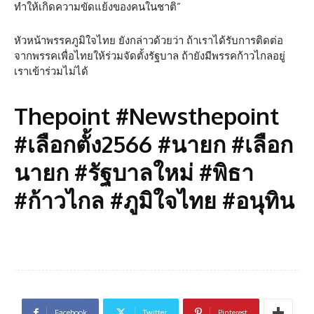
ทำให้เกิดความขัดแย้งของคนในชาติ”
หัวหน้าพรรคภูมิใจไทย ยังกล่าวด้วยว่า ถ้าเราได้รับการติดต่อ
จากพรรคเพื่อไทยให้ร่วมจัดตั้งรัฐบาล ถ้ายังมีพรรคก้าวไกลอยู่
เราเข้าร่วมไม่ได้
Thepoint #Newsthepoint
#เลือกตั้ง2566 #นายก #เลือก
นายก #รัฐบาลใหม่ #พิธา
#ก้าวไกล #ภูมิใจไทย #อนุทิน
Facebook
Twitter
Pinterest