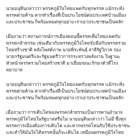
นายอนุทินกล่าวว่า พรรคภูมิใจไทยแพคกับทุกพรรค แม้กระทั่ง
พรรคฝ่ายค้าน หากทำเรื่องที่เป็นประโยชน์ต่อประเทศบ้านเมือง
และประชาชน ก็พร้อมหมดทุกอย่าง เราเอาประชาชนเป็นหลัก
เมื่อถามว่า สถานการณ์การเมืองตอนนี้พรรคเพื่อไทยแพคกับ
พรรคกล้าธรรม เช่นเดียวกับพรรคภูมิใจไทยจับมือกับพรรครวม
ไทยสร้างชาติ หลังโพสต์ภาพ นายพีระพันธุ์ สาลีรัฐวิภาค รอง
นายกรัฐมนตรีและรัฐมนตรีว่าการกระทรวงพลังงาน ในฐานะ
หัวหน้าพรรครวมไทยสร้างชาติ มาเยี่ยมขณะรักษาตัวที่โรง
พยาบาล
นายอนุทินกล่าวว่า พรรคภูมิใจไทยแพคกับทุกพรรค แม้กระทั่ง
พรรคฝ่ายค้าน หากทำเรื่องที่เป็นประโยชน์ต่อประเทศบ้านเมือง
และประชาชน ก็พร้อมหมดทุกอย่าง เราเอาประชาชนเป็นหลัก
เมื่อถามว่า การเติบโตของพรรคกล้าธรรมเป็นการคานอำนาจ
พรรคภูมิใจไทยในรัฐบาลหรือไม่ นายอนุทินกล่าวว่า ไม่มี ซึ่งทุก
พรรคการเมืองต้องการเติบโต และหากพรรคไหนรับใช้ประชาชน
และทำให้มั่นใจได้พรรคนั้นก็จะเติบโต เหมือนพรรคภูมิใจไทย