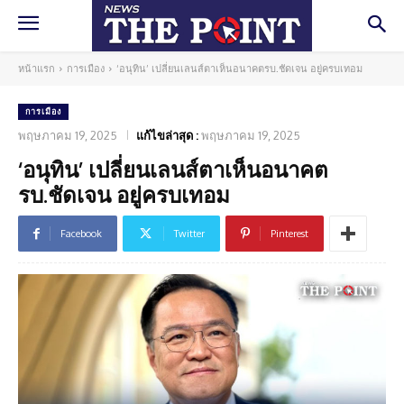
หน้าแรก
การเมือง
‘อนุทิน’ เปลี่ยนเลนส์ตาเห็นอนาคตรบ.ชัดเจน อยู่ครบเทอม
การเมือง
พฤษภาคม 19, 2025
แก้ไขล่าสุด :
พฤษภาคม 19, 2025
‘อนุทิน’ เปลี่ยนเลนส์ตาเห็นอนาคต
รบ.ชัดเจน อยู่ครบเทอม
Facebook
Twitter
Pinterest