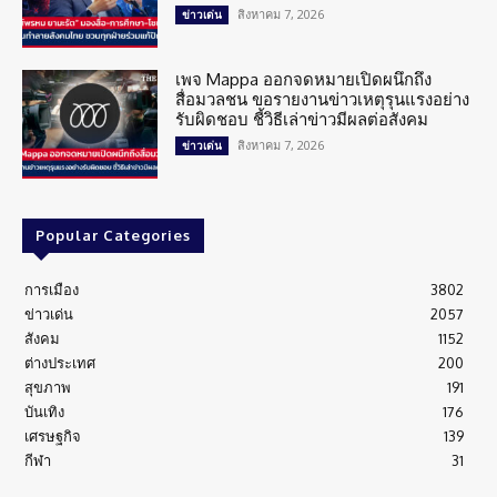
สิงหาคม 7, 2026
ข่าวเด่น
เพจ Mappa ออกจดหมายเปิดผนึกถึง
สื่อมวลชน ขอรายงานข่าวเหตุรุนแรงอย่าง
รับผิดชอบ ชี้วิธีเล่าข่าวมีผลต่อสังคม
สิงหาคม 7, 2026
ข่าวเด่น
Popular Categories
การเมือง
3802
ข่าวเด่น
2057
สังคม
1152
ต่างประเทศ
200
สุขภาพ
191
บันเทิง
176
เศรษฐกิจ
139
กีฬา
31