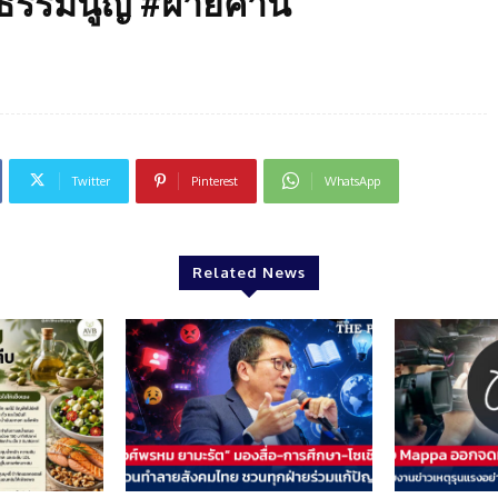
ฐธรรมนูญ #ฝ่ายค้าน
Twitter
Pinterest
WhatsApp
Related News