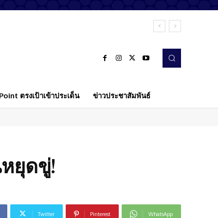
oint ตรงเป้าเข้าประเด็น
ข่าวประชาสัมพันธ์
ยุดขู่!
Twitter
Pinterest
WhatsApp