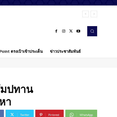
oint ตรงเป้าเข้าประเด็น
ข่าวประชาสัมพันธ์
สัมปทาน
ญหา
Twitter
Pinterest
WhatsApp