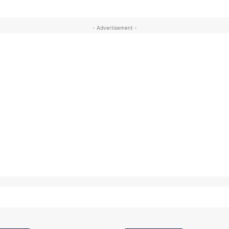
- Advertisement -