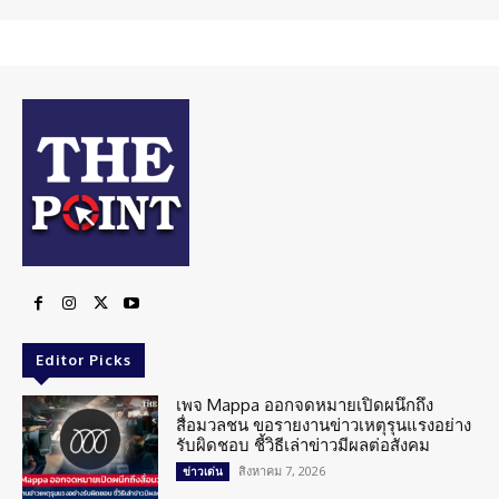
Editor Picks
เพจ Mappa ออกจดหมายเปิดผนึกถึง
สื่อมวลชน ขอรายงานข่าวเหตุรุนแรงอย่าง
รับผิดชอบ ชี้วิธีเล่าข่าวมีผลต่อสังคม
สิงหาคม 7, 2026
ข่าวเด่น