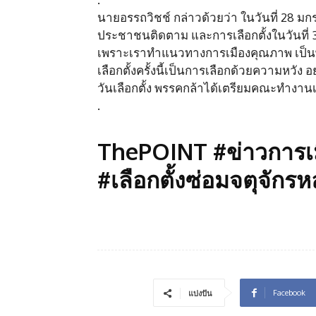
นายอรรถวิชช์ กล่าวด้วยว่า ในวันที่ 28 มก
ประชาชนติดตาม และการเลือกตั้งในวันที่ 
เพราะเราทำแนวทางการเมืองคุณภาพ เป็นพ
เลือกตั้งครั้งนี้เป็นการเลือกด้วยความหวัง
วันเลือกตั้ง พรรคกล้าได้เตรียมคณะทำงานเพ
.
ThePOINT #ข่าวการเม
#เลือกตั้งซ่อมจตุจักรห
Facebook
แบ่งปัน