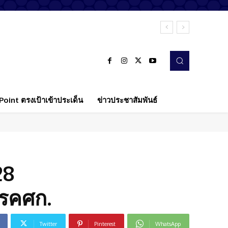
oint ตรงเป้าเข้าประเด็น
ข่าวประชาสัมพันธ์
28
พรรคศก.
Twitter
Pinterest
WhatsApp