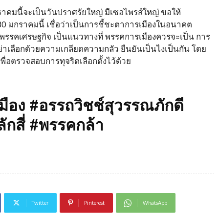
ราคมนี้จะเป็นวันปราศรัยใหญ่ มีเซอไพรส์ใหญ่ ขอให้
30 มกราคมนี้ เชื่อว่าเป็นการชี้ชะตาการเมืองในอนาคต
รรคเศรษฐกิจ เป็นแนวทางที่ พรรคการเมืองควรจะเป็น การ
 อย่าเลือกด้วยความเกลียดความกลัว ยืนยันเป็นไงเป็นกัน โดย
ื่อตรวจสอบการทุจริตเลือกตั้งไว้ด้วย
ือง #อรรถวิชช์สุวรรณภักดี
ลักสี่ #พรรคกล้า
Twitter
Pinterest
WhatsApp