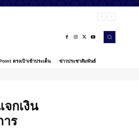
oint ตรงเป้าเข้าประเด็น
ข่าวประชาสัมพันธ์
แจกเงิน
งการ