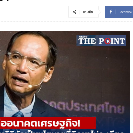
Facebook
แบ่งปัน