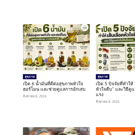
สุขภาพ
สุขภาพ
เปิด 6 น้ำมันที่ดีต่อสุขภาพหัวใจ
เปิด 5 ปัจจัยที่ทำให้
ฮอร์โมน และช่วยดูแลการอักเสบ
หัวใจตีบ” และวิธีดู
แรง
สิงหาคม 8, 2026
สิงหาคม 8, 2026