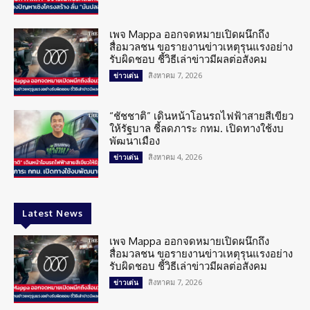
เพจ Mappa ออกจดหมายเปิดผนึกถึง
สื่อมวลชน ขอรายงานข่าวเหตุรุนแรงอย่าง
รับผิดชอบ ชี้วิธีเล่าข่าวมีผลต่อสังคม
สิงหาคม 7, 2026
ข่าวเด่น
“ชัชชาติ” เดินหน้าโอนรถไฟฟ้าสายสีเขียว
ให้รัฐบาล ชี้ลดภาระ กทม. เปิดทางใช้งบ
พัฒนาเมือง
สิงหาคม 4, 2026
ข่าวเด่น
Latest News
เพจ Mappa ออกจดหมายเปิดผนึกถึง
สื่อมวลชน ขอรายงานข่าวเหตุรุนแรงอย่าง
รับผิดชอบ ชี้วิธีเล่าข่าวมีผลต่อสังคม
สิงหาคม 7, 2026
ข่าวเด่น